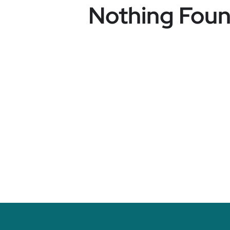
Nothing Fou