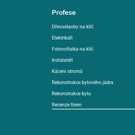
Profese
Dřevostavby na klíč
Elektrikáři
Fotovoltaika na klíč
Instalatéři
Kácení stromů
Rekonstrukce bytového jádra
Rekonstrukce bytu
Recenze firem