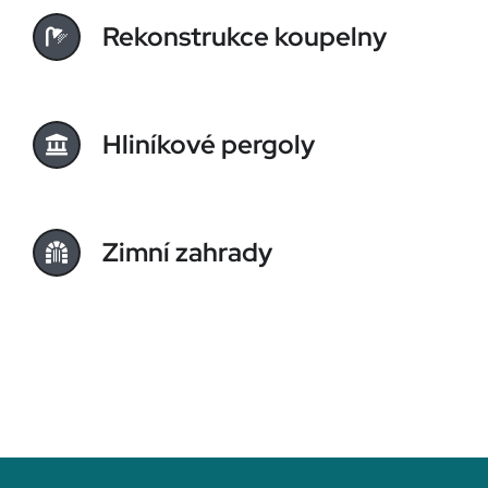
Rekonstrukce koupelny
Hliníkové pergoly
Zimní zahrady