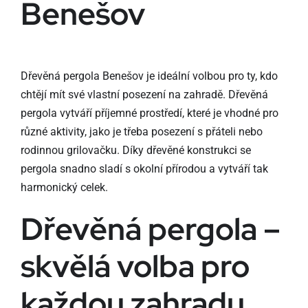
Benešov
Dřevěná pergola Benešov je ideální volbou pro ty, kdo
chtějí mít své vlastní posezení na zahradě. Dřevěná
pergola vytváří příjemné prostředí, které je vhodné pro
různé aktivity, jako je třeba posezení s přáteli nebo
rodinnou grilovačku. Díky dřevěné konstrukci se
pergola snadno sladí s okolní přírodou a vytváří tak
harmonický celek.
Dřevěná pergola –
skvělá volba pro
každou zahradu