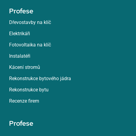
Profese
Dřevostavby na klíč
Elektrikáři
Fotovoltaika na klíč
Instalatéři
Kácení stromů
Rekonstrukce bytového jádra
Rekonstrukce bytu
Recenze firem
Profese