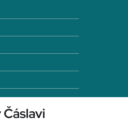
 Čáslavi