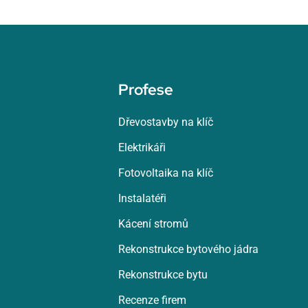
Profese
Dřevostavby na klíč
Elektrikáři
Fotovoltaika na klíč
Instalatéři
Kácení stromů
Rekonstrukce bytového jádra
Rekonstrukce bytu
Recenze firem