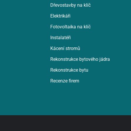
Dřevostavby na klíč
Elektrikáři
Fotovoltaika na klíč
Instalatéři
Kácení stromů
Rekonstrukce bytového jádra
Rekonstrukce bytu
Recenze firem