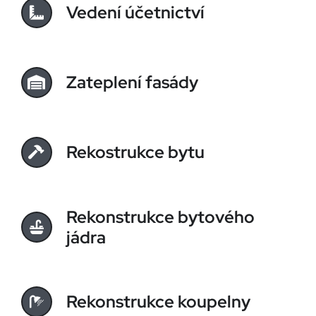
Vedení účetnictví
Zateplení fasády
Rekostrukce bytu
Rekonstrukce bytového
jádra
Rekonstrukce koupelny