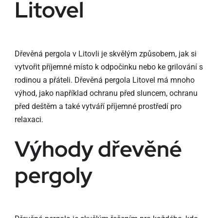
Litovel
Dřevěná pergola v Litovli je skvělým způsobem, jak si
vytvořit příjemné místo k odpočinku nebo ke grilování s
rodinou a přáteli. Dřevěná pergola Litovel má mnoho
výhod, jako například ochranu před sluncem, ochranu
před deštěm a také vytváří příjemné prostředí pro
relaxaci.
Výhody dřevěné
pergoly