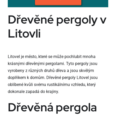
Dřevěné pergoly v
Litovli
Litovel je město, které se může pochlubit mnoha
krásnými dřevěnými pergolami. Tyto pergoly jsou
vyrobeny z různých druhů dřeva a jsou skvělým
doplňkem k domům. Dřevěné pergoly Litovel jsou
oblíbené kvůli svému rustikálnímu vzhledu, který
dokonale zapadá do krajiny.
Dřevěná pergola