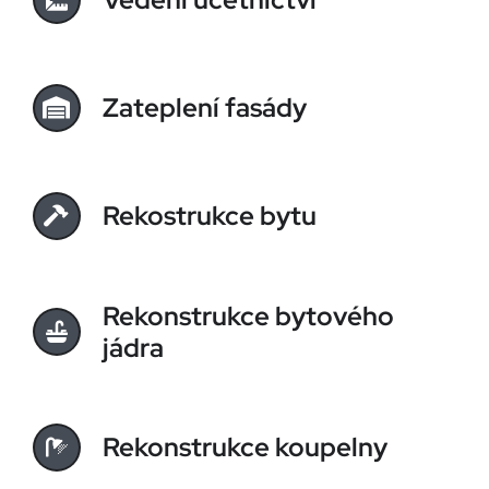
Zateplení fasády
Rekostrukce bytu
Rekonstrukce bytového
jádra
Rekonstrukce koupelny