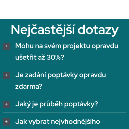
Nejčastější dotazy
Mohu na svém projektu opravdu
ušetřit až 30%?
Je zadání poptávky opravdu
zdarma?
Jaký je průběh poptávky?
Jak vybrat nejvhodnějšího