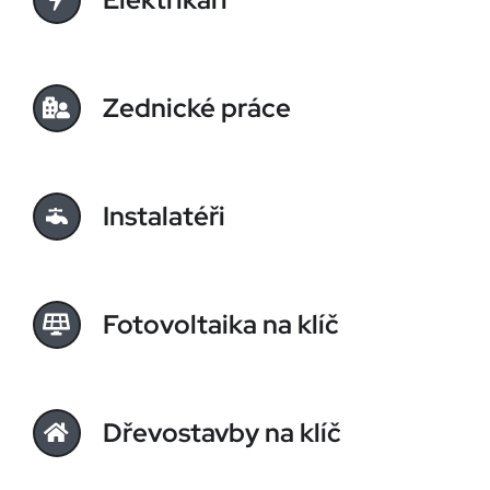
Zednické práce
Instalatéři
Fotovoltaika na klíč
Dřevostavby na klíč