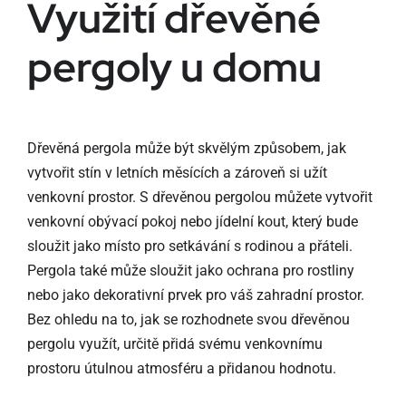
Využití dřevěné
pergoly u domu
Dřevěná pergola může být skvělým způsobem, jak
vytvořit stín v letních měsících a zároveň si užít
venkovní prostor. S dřevěnou pergolou můžete vytvořit
venkovní obývací pokoj nebo jídelní kout, který bude
sloužit jako místo pro setkávání s rodinou a přáteli.
Pergola také může sloužit jako ochrana pro rostliny
nebo jako dekorativní prvek pro váš zahradní prostor.
Bez ohledu na to, jak se rozhodnete svou dřevěnou
pergolu využít, určitě přidá svému venkovnímu
prostoru útulnou atmosféru a přidanou hodnotu.