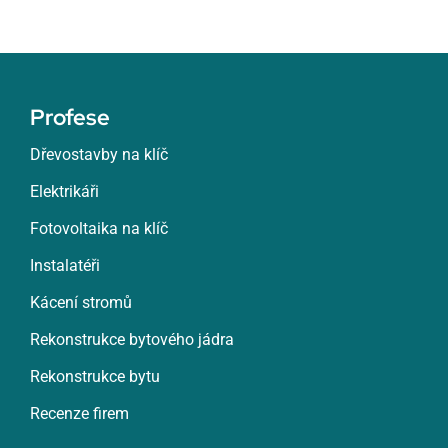
Profese
Dřevostavby na klíč
Elektrikáři
Fotovoltaika na klíč
Instalatéři
Kácení stromů
Rekonstrukce bytového jádra
Rekonstrukce bytu
Recenze firem