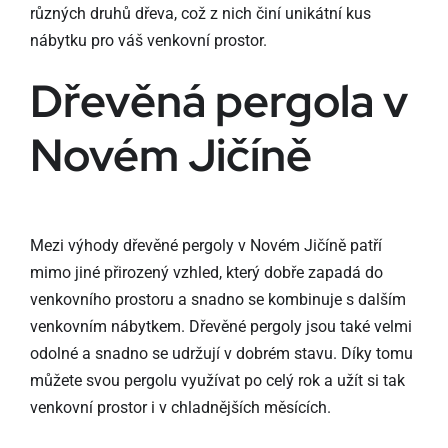
různých druhů dřeva, což z nich činí unikátní kus
nábytku pro váš venkovní prostor.
Dřevěná pergola v
Novém Jičíně
Mezi výhody dřevěné pergoly v Novém Jičíně patří
mimo jiné přirozený vzhled, který dobře zapadá do
venkovního prostoru a snadno se kombinuje s dalším
venkovním nábytkem. Dřevěné pergoly jsou také velmi
odolné a snadno se udržují v dobrém stavu. Díky tomu
můžete svou pergolu využívat po celý rok a užít si tak
venkovní prostor i v chladnějších měsících.