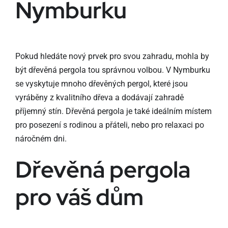
Nymburku
Pokud hledáte nový prvek pro svou zahradu, mohla by
být dřevěná pergola tou správnou volbou. V Nymburku
se vyskytuje mnoho dřevěných pergol, které jsou
vyráběny z kvalitního dřeva a dodávají zahradě
příjemný stín. Dřevěná pergola je také ideálním místem
pro posezení s rodinou a přáteli, nebo pro relaxaci po
náročném dni.
Dřevěná pergola
pro váš dům