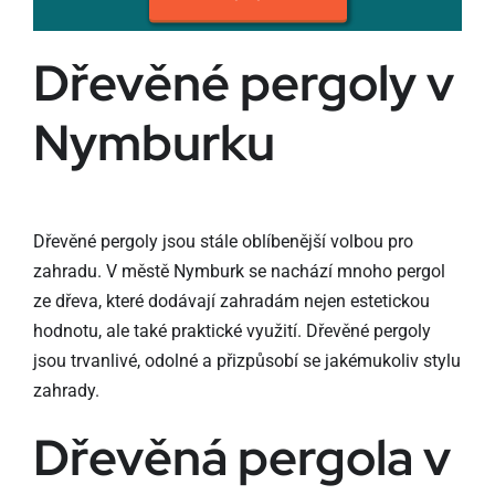
Dřevěné pergoly v
Nymburku
Dřevěné pergoly jsou stále oblíbenější volbou pro
zahradu. V městě Nymburk se nachází mnoho pergol
ze dřeva, které dodávají zahradám nejen estetickou
hodnotu, ale také praktické využití. Dřevěné pergoly
jsou trvanlivé, odolné a přizpůsobí se jakémukoliv stylu
zahrady.
Dřevěná pergola v