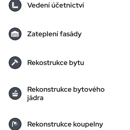
Vedení účetnictví
Zateplení fasády
Rekostrukce bytu
Rekonstrukce bytového
jádra
Rekonstrukce koupelny