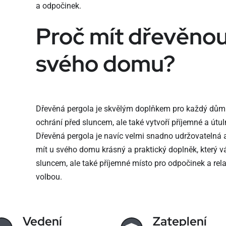
a odpočinek.
Proč mít dřevěnou
svého domu?
Dřevěná pergola je skvělým doplňkem pro každý dům
ochrání před sluncem, ale také vytvoří příjemné a útul
Dřevěná pergola je navíc velmi snadno udržovatelná 
mít u svého domu krásný a praktický doplněk, který 
sluncem, ale také příjemné místo pro odpočinek a relax
volbou.
Vedení
Zateplení