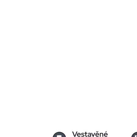
Vestavěné