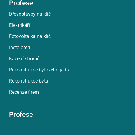
Profese
Dřevostavby na klíč
Elektrikáři
Fotovoltaika na klíč
Instalatéři
Kácení stromů
Rekonstrukce bytového jádra
Rekonstrukce bytu
Recenze firem
Profese