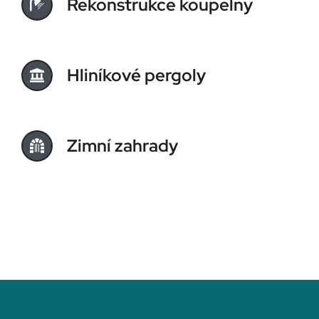
Rekonstrukce koupelny
Hliníkové pergoly
Zimní zahrady