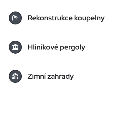
Rekonstrukce koupelny
Hliníkové pergoly
Zimní zahrady