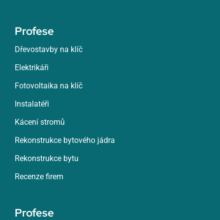
Profese
Dřevostavby na klíč
Elektrikáři
Fotovoltaika na klíč
Instalatéři
Kácení stromů
Rekonstrukce bytového jádra
Rekonstrukce bytu
Recenze firem
Profese