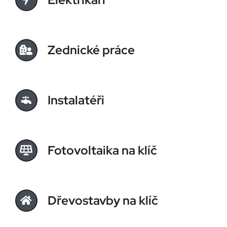
Zednické práce
Instalatéři
Fotovoltaika na klíč
Dřevostavby na klíč