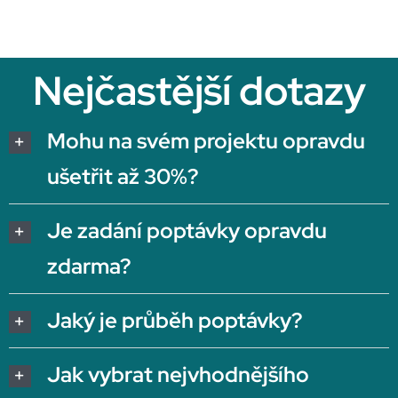
Nejčastější dotazy
Mohu na svém projektu opravdu
ušetřit až 30%?
Je zadání poptávky opravdu
zdarma?
Jaký je průběh poptávky?
Jak vybrat nejvhodnějšího