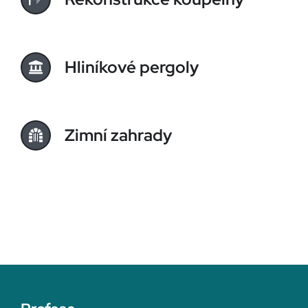
Hliníkové pergoly
Zimní zahrady