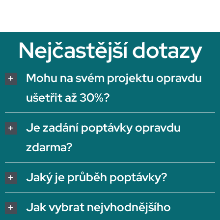
Nejčastější dotazy
Mohu na svém projektu opravdu
ušetřit až 30%?
Je zadání poptávky opravdu
zdarma?
Jaký je průběh poptávky?
Jak vybrat nejvhodnějšího