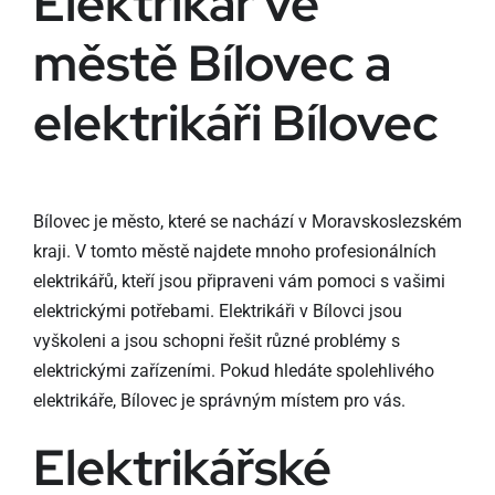
Elektrikář ve
městě Bílovec a
elektrikáři Bílovec
Bílovec je město, které se nachází v Moravskoslezském
kraji. V tomto městě najdete mnoho profesionálních
elektrikářů, kteří jsou připraveni vám pomoci s vašimi
elektrickými potřebami. Elektrikáři v Bílovci jsou
vyškoleni a jsou schopni řešit různé problémy s
elektrickými zařízeními. Pokud hledáte spolehlivého
elektrikáře, Bílovec je správným místem pro vás.
Elektrikářské