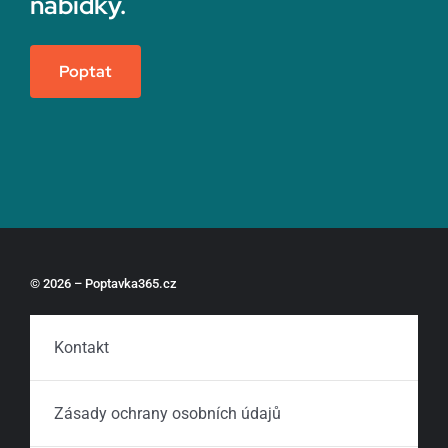
nabídky.
Poptat
© 2026 – Poptavka365.cz
Kontakt
Zásady ochrany osobních údajů