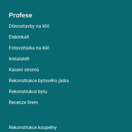
Profese
Dřevostavby na klíč
Elektrikáři
Fotovoltaika na klíč
Instalatéři
Kácení stromů
Rekonstrukce bytového jádra
Rekonstrukce bytu
Recenze firem
Rekonstrukce koupelny