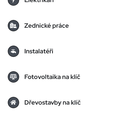
Zednické práce
Instalatéři
Fotovoltaika na klíč
Dřevostavby na klíč