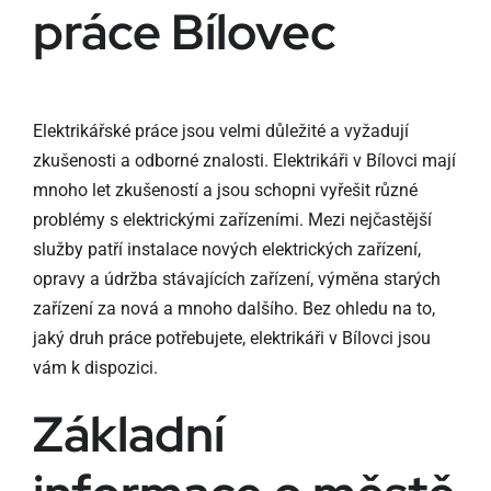
práce Bílovec
Elektrikářské práce jsou velmi důležité a vyžadují
zkušenosti a odborné znalosti. Elektrikáři v Bílovci mají
mnoho let zkušeností a jsou schopni vyřešit různé
problémy s elektrickými zařízeními. Mezi nejčastější
služby patří instalace nových elektrických zařízení,
opravy a údržba stávajících zařízení, výměna starých
zařízení za nová a mnoho dalšího. Bez ohledu na to,
jaký druh práce potřebujete, elektrikáři v Bílovci jsou
vám k dispozici.
Základní