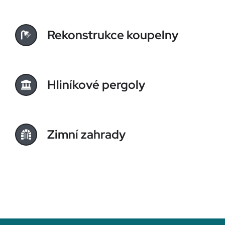
Rekonstrukce koupelny
Hliníkové pergoly
Zimní zahrady