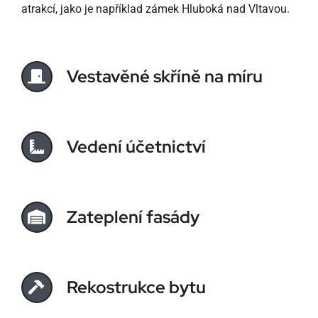
atrakcí, jako je například zámek Hluboká nad Vltavou.
Vestavěné skříně na míru
Vedení účetnictví
Zateplení fasády
Rekostrukce bytu