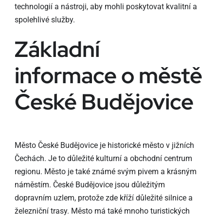
technologií a nástroji, aby mohli poskytovat kvalitní a
spolehlivé služby.
Základní
informace o městě
České Budějovice
Město České Budějovice je historické město v jižních
Čechách. Je to důležité kulturní a obchodní centrum
regionu. Město je také známé svým pivem a krásným
náměstím. České Budějovice jsou důležitým
dopravním uzlem, protože zde kříží důležité silnice a
železniční trasy. Město má také mnoho turistických