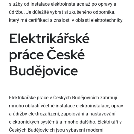
služby od instalace elektroinstalace až po opravy a
údržbu. Je důležité vybrat si zkušeného odborníka,
který má certifikaci a znalosti v oblasti elektrotechniky.
Elektrikářské
práce České
Budějovice
Elektrikářské práce v Českých Budějovicích zahrnují
mnoho oblastí včetně instalace elektroinstalace, oprav
a údržby elektrozařízení, zapojování a nastavování
elektronických systémů a mnoho dalšího. Elektrikáři v
Českých Budějovicích jsou vybaveni moderní