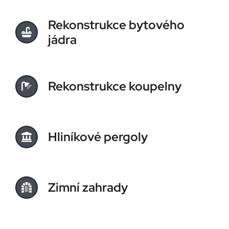
Rekonstrukce bytového
jádra
Rekonstrukce koupelny
Hliníkové pergoly
Zimní zahrady