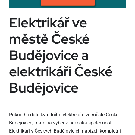
Elektrikář ve
městě České
Budějovice a
elektrikáři České
Budějovice
Pokud hledáte kvalitního elektrikáře ve městě České
Budějovice, máte na výběr z několika společností.
Elektrikáři v Českých Budějovicích nabízejí kompletní