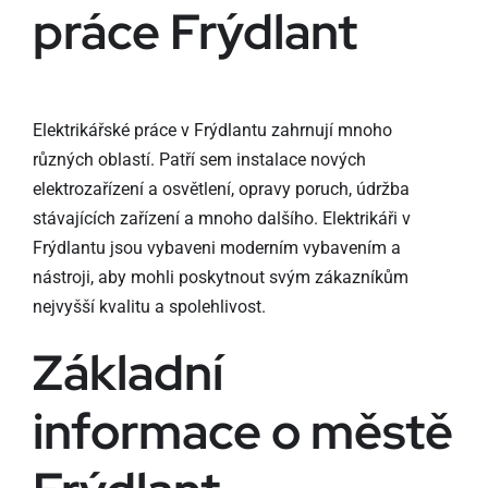
práce Frýdlant
Elektrikářské práce v Frýdlantu zahrnují mnoho
různých oblastí. Patří sem instalace nových
elektrozařízení a osvětlení, opravy poruch, údržba
stávajících zařízení a mnoho dalšího. Elektrikáři v
Frýdlantu jsou vybaveni moderním vybavením a
nástroji, aby mohli poskytnout svým zákazníkům
nejvyšší kvalitu a spolehlivost.
Základní
informace o městě