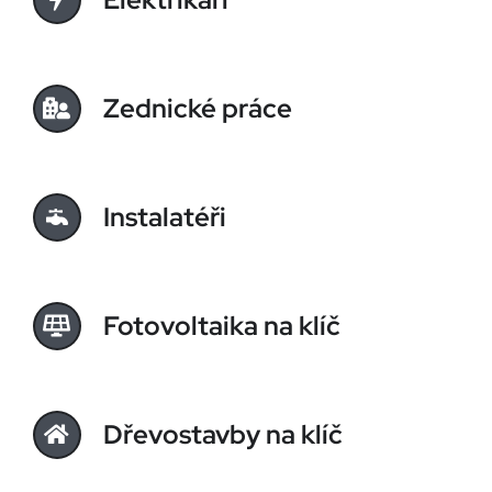
Zednické práce
Instalatéři
Fotovoltaika na klíč
Dřevostavby na klíč