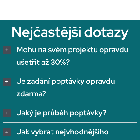
Nejčastější dotazy
Mohu na svém projektu opravdu
ušetřit až 30%?
Je zadání poptávky opravdu
zdarma?
Jaký je průběh poptávky?
Jak vybrat nejvhodnějšího