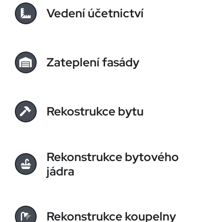
Vedení účetnictví
Zateplení fasády
Rekostrukce bytu
Rekonstrukce bytového
jádra
Rekonstrukce koupelny