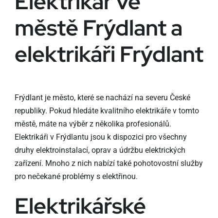
Elektrikář ve
městě Frýdlant a
elektrikáři Frýdlant
Frýdlant je město, které se nachází na severu České
republiky. Pokud hledáte kvalitního elektrikáře v tomto
městě, máte na výběr z několika profesionálů.
Elektrikáři v Frýdlantu jsou k dispozici pro všechny
druhy elektroinstalací, oprav a údržbu elektrických
zařízení. Mnoho z nich nabízí také pohotovostní služby
pro nečekané problémy s elektřinou.
Elektrikářské