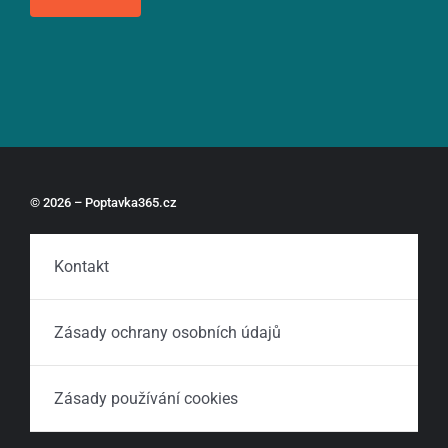
© 2026 – Poptavka365.cz
Kontakt
Zásady ochrany osobních údajů
Zásady používání cookies