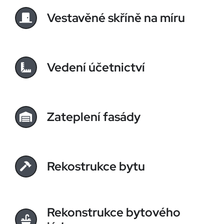
Vestavěné skříně na míru
Vedení účetnictví
Zateplení fasády
Rekostrukce bytu
Rekonstrukce bytového