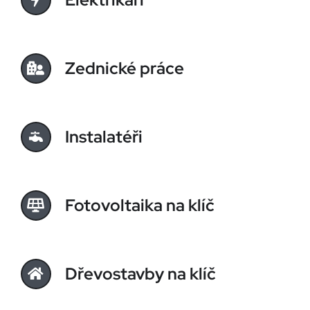
Zednické práce
Instalatéři
Fotovoltaika na klíč
Dřevostavby na klíč