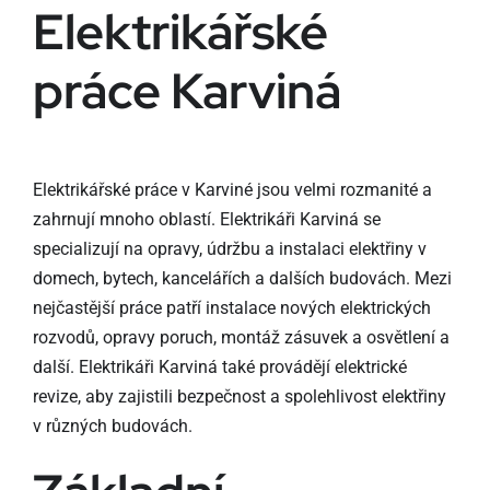
Elektrikářské
práce Karviná
Elektrikářské práce v Karviné jsou velmi rozmanité a
zahrnují mnoho oblastí. Elektrikáři Karviná se
specializují na opravy, údržbu a instalaci elektřiny v
domech, bytech, kancelářích a dalších budovách. Mezi
nejčastější práce patří instalace nových elektrických
rozvodů, opravy poruch, montáž zásuvek a osvětlení a
další. Elektrikáři Karviná také provádějí elektrické
revize, aby zajistili bezpečnost a spolehlivost elektřiny
v různých budovách.