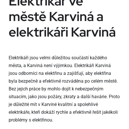
Elektrikář ve
městě Karviná a
elektrikáři Karviná
Elektrikáři jsou velmi důležitou součástí každého
města, a Karviná není výjimkou. Elektrikáři Karviná
jsou odborníci na elektřinu a zajišťují, aby elektřina
byla bezpečně a efektivně rozváděna po celém městě.
Bez jejich práce by mohlo dojít k nebezpečným
situacím, jako jsou požáry, zkraty a další havárie. Proto
je důležité mít v Karviné kvalitní a spolehlivé
elektrikáře, kteří dokáží rychle a efektivně řešit jakékoli
problémy s elektřinou.