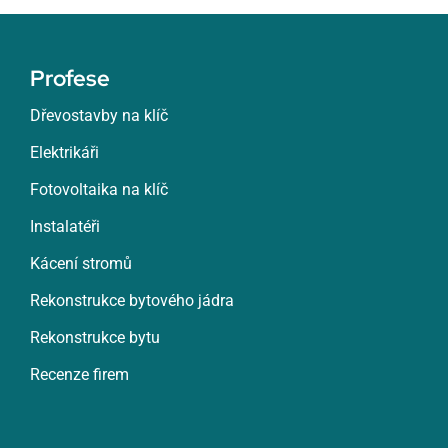
Profese
Dřevostavby na klíč
Elektrikáři
Fotovoltaika na klíč
Instalatéři
Kácení stromů
Rekonstrukce bytového jádra
Rekonstrukce bytu
Recenze firem