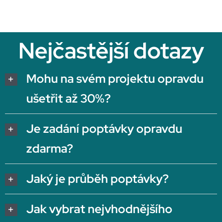
Nejčastější dotazy
Mohu na svém projektu opravdu
ušetřit až 30%?
Je zadání poptávky opravdu
zdarma?
Jaký je průběh poptávky?
Jak vybrat nejvhodnějšího