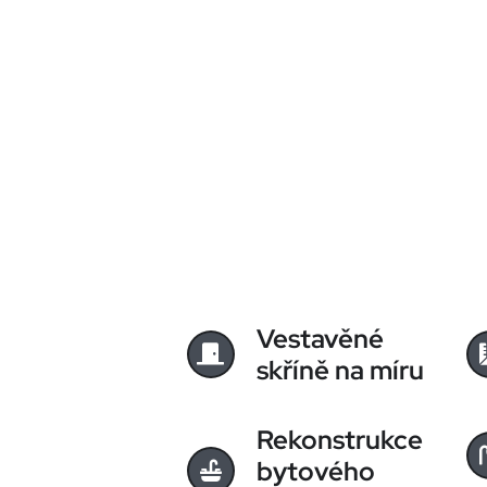
Vestavěné
skříně na míru
Rekonstrukce
bytového