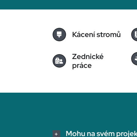
Kácení stromů
Zednické
práce
Mohu na svém projek