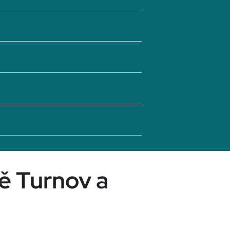
tě Turnov a