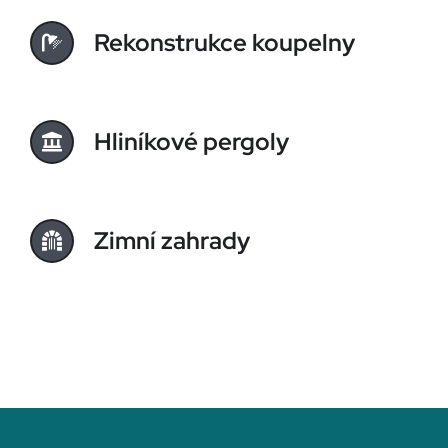
Rekonstrukce koupelny
Hliníkové pergoly
Zimní zahrady