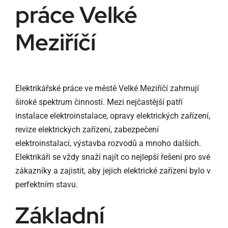
práce Velké
Meziříčí
Elektrikářské práce ve městě Velké Meziříčí zahrnují
široké spektrum činností. Mezi nejčastější patří
instalace elektroinstalace, opravy elektrických zařízení,
revize elektrických zařízení, zabezpečení
elektroinstalací, výstavba rozvodů a mnoho dalších.
Elektrikáři se vždy snaží najít co nejlepší řešení pro své
zákazníky a zajistit, aby jejich elektrické zařízení bylo v
perfektním stavu.
Základní