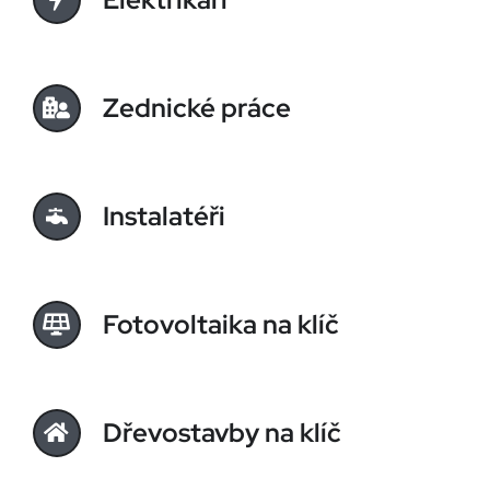
Zednické práce
Instalatéři
Fotovoltaika na klíč
Dřevostavby na klíč