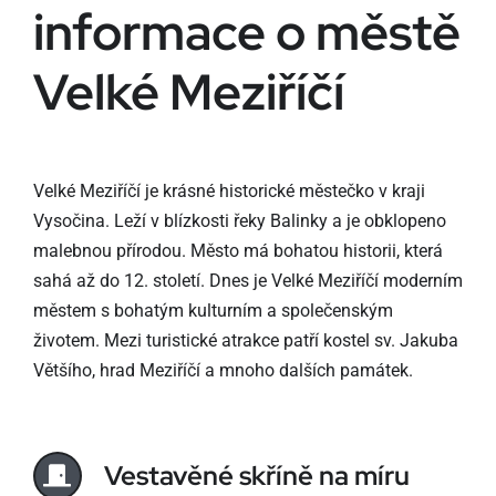
informace o městě
Velké Meziříčí
Velké Meziříčí je krásné historické městečko v kraji
Vysočina. Leží v blízkosti řeky Balinky a je obklopeno
malebnou přírodou. Město má bohatou historii, která
sahá až do 12. století. Dnes je Velké Meziříčí moderním
městem s bohatým kulturním a společenským
životem. Mezi turistické atrakce patří kostel sv. Jakuba
Většího, hrad Meziříčí a mnoho dalších památek.
Vestavěné skříně na míru