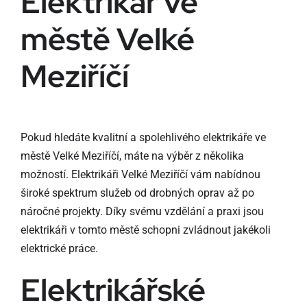
Elektrikář ve
městě Velké
Meziříčí
Pokud hledáte kvalitní a spolehlivého elektrikáře ve
městě Velké Meziříčí, máte na výběr z několika
možností. Elektrikáři Velké Meziříčí vám nabídnou
široké spektrum služeb od drobných oprav až po
náročné projekty. Díky svému vzdělání a praxi jsou
elektrikáři v tomto městě schopni zvládnout jakékoli
elektrické práce.
Elektrikářské