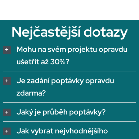
Nejčastější dotazy
Mohu na svém projektu opravdu
ušetřit až 30%?
Je zadání poptávky opravdu
zdarma?
Jaký je průběh poptávky?
Jak vybrat nejvhodnějšího