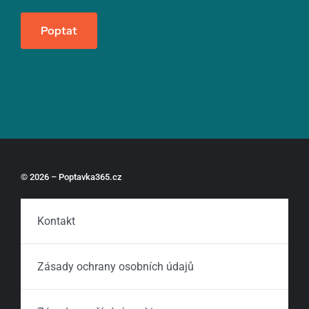
Poptat
© 2026 – Poptavka365.cz
Kontakt
Zásady ochrany osobních údajů