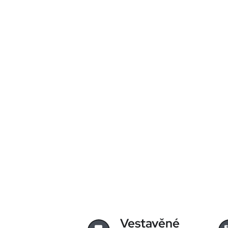
Vestavěné