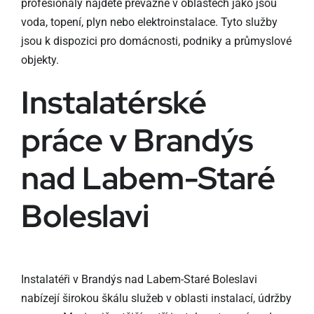
profesionály najdete převážně v oblastech jako jsou
voda, topení, plyn nebo elektroinstalace. Tyto služby
jsou k dispozici pro domácnosti, podniky a průmyslové
objekty.
Instalatérské
práce v Brandýs
nad Labem-Staré
Boleslavi
Instalatéři v Brandýs nad Labem-Staré Boleslavi
nabízejí širokou škálu služeb v oblasti instalací, údržby