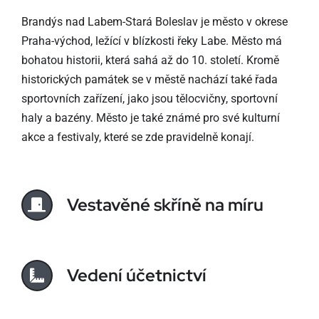
Brandýs nad Labem-Stará Boleslav je město v okrese
Praha-východ, ležící v blízkosti řeky Labe. Město má
bohatou historii, která sahá až do 10. století. Kromě
historických památek se v městě nachází také řada
sportovních zařízení, jako jsou tělocvičny, sportovní
haly a bazény. Město je také známé pro své kulturní
akce a festivaly, které se zde pravidelně konají.
Vestavěné skříně na míru
Vedení účetnictví