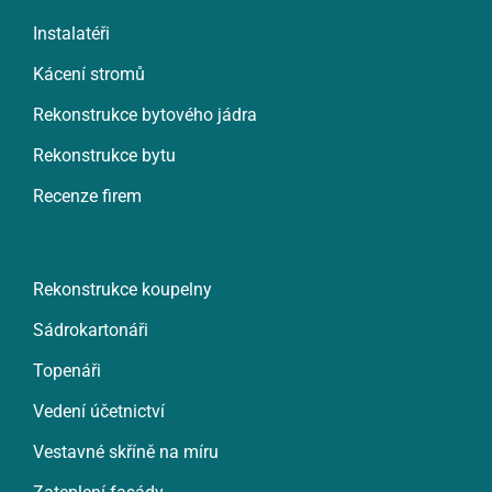
Instalatéři
Kácení stromů
Rekonstrukce bytového jádra
Rekonstrukce bytu
Recenze firem
Rekonstrukce koupelny
Sádrokartonáři
Topenáři
Vedení účetnictví
Vestavné skříně na míru