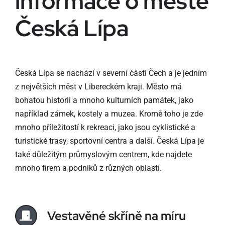
informace o městě
Česká Lípa
Česká Lípa se nachází v severní části Čech a je jedním
z největších měst v Libereckém kraji. Město má
bohatou historii a mnoho kulturních památek, jako
například zámek, kostely a muzea. Kromě toho je zde
mnoho příležitostí k rekreaci, jako jsou cyklistické a
turistické trasy, sportovní centra a další. Česká Lípa je
také důležitým průmyslovým centrem, kde najdete
mnoho firem a podniků z různých oblastí.
Vestavěné skříně na míru