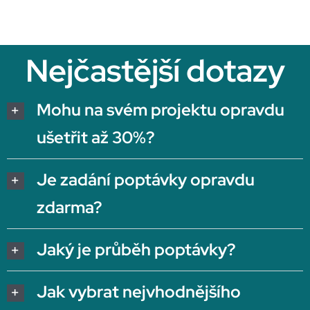
Nejčastější dotazy
Mohu na svém projektu opravdu
ušetřit až 30%?
Je zadání poptávky opravdu
zdarma?
Jaký je průběh poptávky?
Jak vybrat nejvhodnějšího