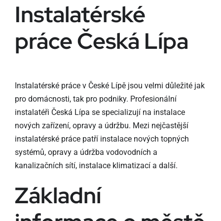
Instalatérské
práce Česká Lípa
Instalatérské práce v České Lípě jsou velmi důležité jak
pro domácnosti, tak pro podniky. Profesionální
instalatéři Česká Lípa se specializují na instalace
nových zařízení, opravy a údržbu. Mezi nejčastější
instalatérské práce patří instalace nových topných
systémů, opravy a údržba vodovodních a
kanalizačních sítí, instalace klimatizací a další.
Základní