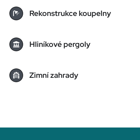
Rekonstrukce koupelny
Hliníkové pergoly
Zimní zahrady