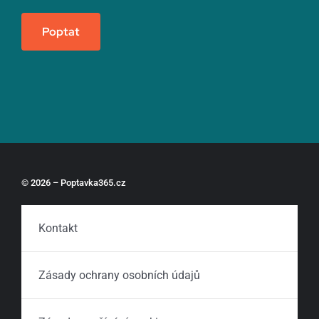
Poptat
© 2026 – Poptavka365.cz
Kontakt
Zásady ochrany osobních údajů