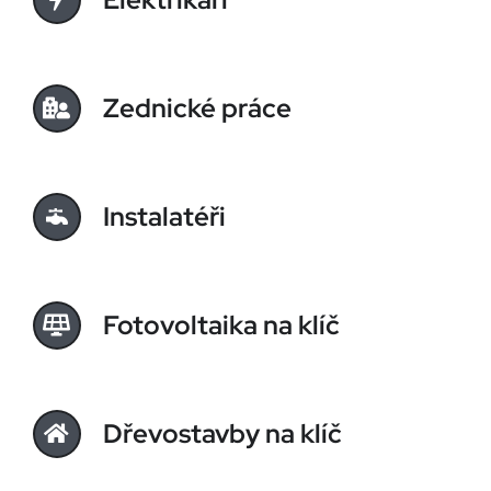
Zednické práce
Instalatéři
Fotovoltaika na klíč
Dřevostavby na klíč