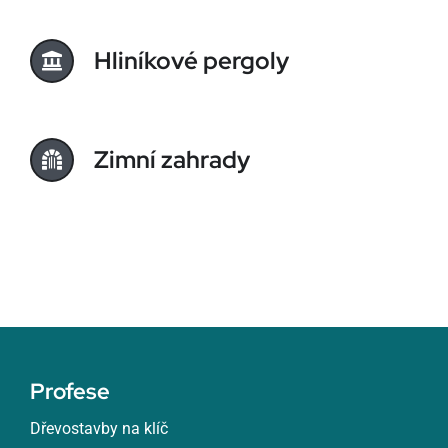
Hliníkové pergoly
Zimní zahrady
Profese
Dřevostavby na klíč