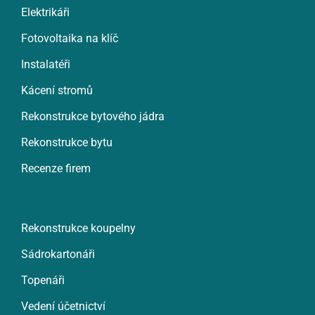
Elektrikáři
Fotovoltaika na klíč
Instalatéři
Kácení stromů
Rekonstrukce bytového jádra
Rekonstrukce bytu
Recenze firem
Rekonstrukce koupelny
Sádrokartonáři
Topenáři
Vedení účetnictví