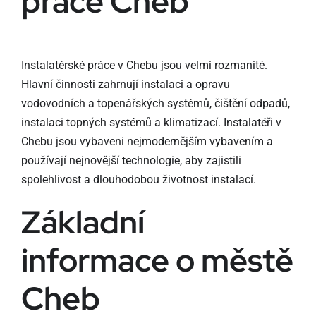
práce Cheb
Instalatérské práce v Chebu jsou velmi rozmanité.
Hlavní činnosti zahrnují instalaci a opravu
vodovodních a topenářských systémů, čištění odpadů,
instalaci topných systémů a klimatizací. Instalatéři v
Chebu jsou vybaveni nejmodernějším vybavením a
používají nejnovější technologie, aby zajistili
spolehlivost a dlouhodobou životnost instalací.
Základní
informace o městě
Cheb