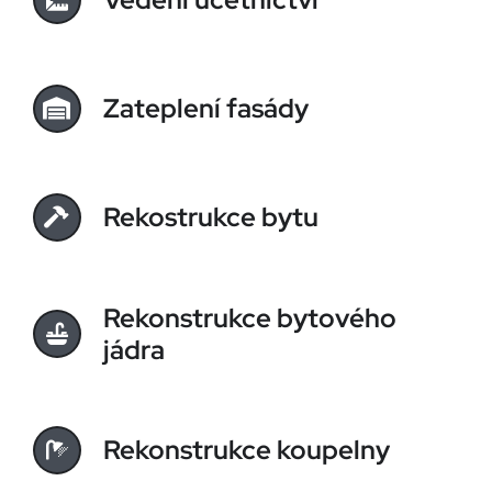
Zateplení fasády
Rekostrukce bytu
Rekonstrukce bytového
jádra
Rekonstrukce koupelny