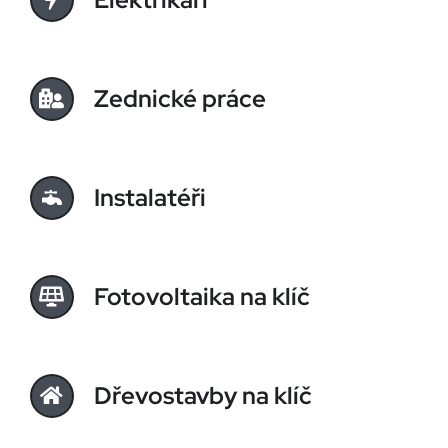
Zednické práce
Instalatéři
Fotovoltaika na klíč
Dřevostavby na klíč