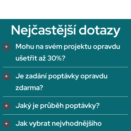
Nejčastější dotazy
Mohu na svém projektu opravdu
ušetřit až 30%?
Je zadání poptávky opravdu
zdarma?
Jaký je průběh poptávky?
Jak vybrat nejvhodnějšího