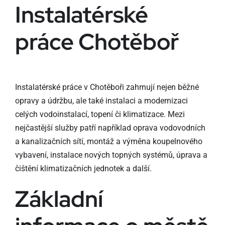
Instalatérské
práce Chotěboř
Instalatérské práce v Chotěboři zahrnují nejen běžné
opravy a údržbu, ale také instalaci a modernizaci
celých vodoinstalací, topení či klimatizace. Mezi
nejčastější služby patří například oprava vodovodních
a kanalizačních sítí, montáž a výměna koupelnového
vybavení, instalace nových topných systémů, úprava a
čištění klimatizačních jednotek a další.
Základní