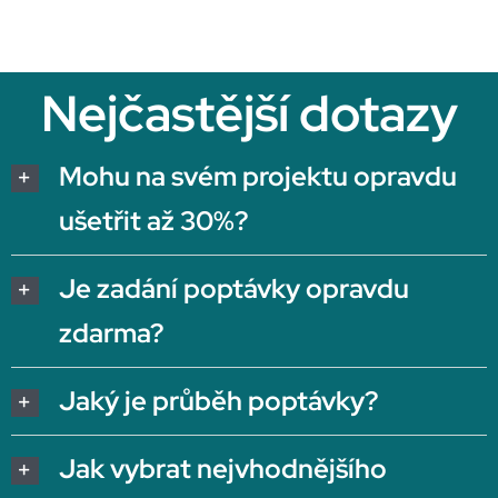
Nejčastější dotazy
Mohu na svém projektu opravdu
ušetřit až 30%?
Je zadání poptávky opravdu
zdarma?
Jaký je průběh poptávky?
Jak vybrat nejvhodnějšího