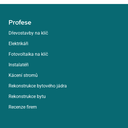
Profese
Dřevostavby na klíč
Elektrikáři
Fotovoltaika na klíč
Instalatéři
Kácení stromů
Rekonstrukce bytového jádra
Rekonstrukce bytu
Recenze firem