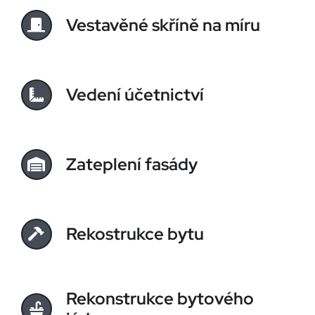
Vestavěné skříně na míru
Vedení účetnictví
Zateplení fasády
Rekostrukce bytu
Rekonstrukce bytového