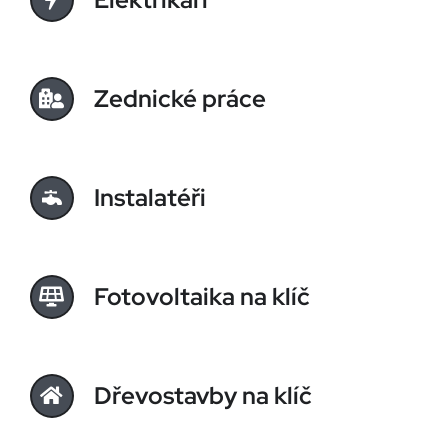
Zednické práce
Instalatéři
Fotovoltaika na klíč
Dřevostavby na klíč