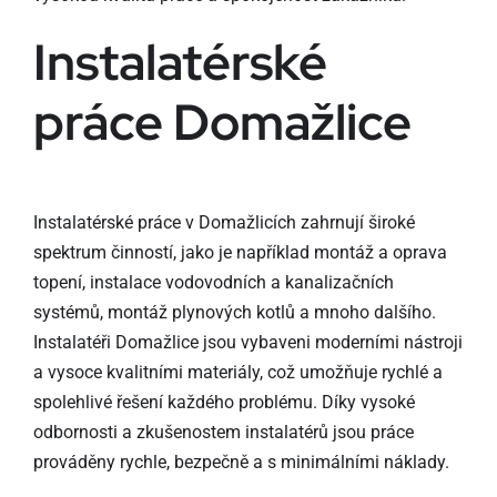
Instalatérské
práce Domažlice
Instalatérské práce v Domažlicích zahrnují široké
spektrum činností, jako je například montáž a oprava
topení, instalace vodovodních a kanalizačních
systémů, montáž plynových kotlů a mnoho dalšího.
Instalatéři Domažlice jsou vybaveni moderními nástroji
a vysoce kvalitními materiály, což umožňuje rychlé a
spolehlivé řešení každého problému. Díky vysoké
odbornosti a zkušenostem instalatérů jsou práce
prováděny rychle, bezpečně a s minimálními náklady.