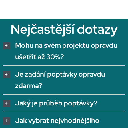
Nejčastější dotazy
Mohu na svém projektu opravdu
ušetřit až 30%?
Je zadání poptávky opravdu
zdarma?
Jaký je průběh poptávky?
Jak vybrat nejvhodnějšího