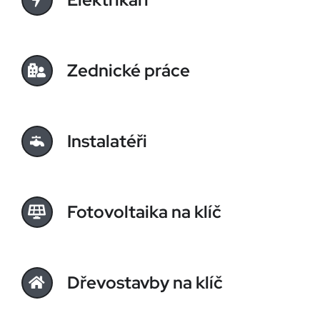
Zednické práce
Instalatéři
Fotovoltaika na klíč
Dřevostavby na klíč