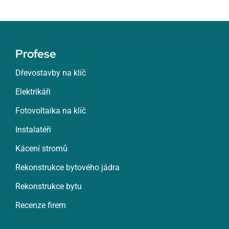
Profese
Dřevostavby na klíč
Elektrikáři
Fotovoltaika na klíč
Instalatéři
Kácení stromů
Rekonstrukce bytového jádra
Rekonstrukce bytu
Recenze firem