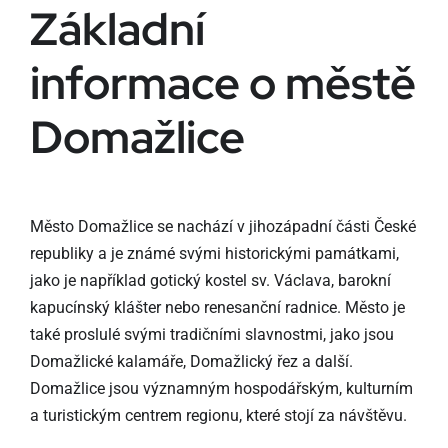
Základní
informace o městě
Domažlice
Město Domažlice se nachází v jihozápadní části České
republiky a je známé svými historickými památkami,
jako je například gotický kostel sv. Václava, barokní
kapucínský klášter nebo renesanční radnice. Město je
také proslulé svými tradičními slavnostmi, jako jsou
Domažlické kalamáře, Domažlický řez a další.
Domažlice jsou významným hospodářským, kulturním
a turistickým centrem regionu, které stojí za návštěvu.