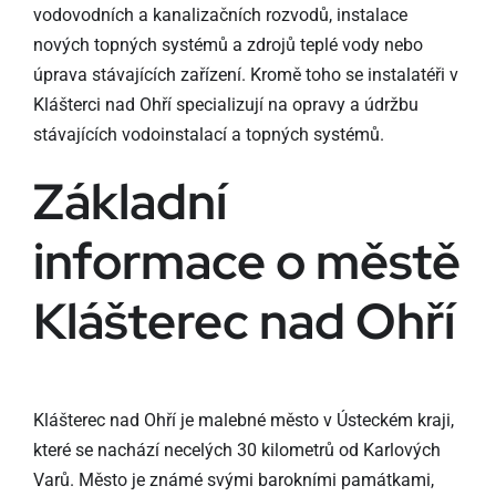
vodovodních a kanalizačních rozvodů, instalace
nových topných systémů a zdrojů teplé vody nebo
úprava stávajících zařízení. Kromě toho se instalatéři v
Klášterci nad Ohří specializují na opravy a údržbu
stávajících vodoinstalací a topných systémů.
Základní
informace o městě
Klášterec nad Ohří
Klášterec nad Ohří je malebné město v Ústeckém kraji,
které se nachází necelých 30 kilometrů od Karlových
Varů. Město je známé svými barokními památkami,