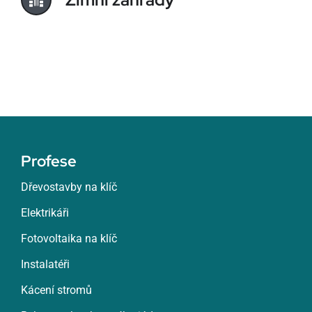
Profese
Dřevostavby na klíč
Elektrikáři
Fotovoltaika na klíč
Instalatéři
Kácení stromů