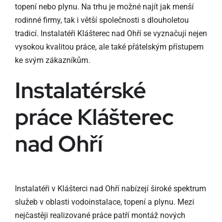
topení nebo plynu. Na trhu je možné najít jak menší
rodinné firmy, tak i větší společnosti s dlouholetou
tradicí. Instalatéři Klášterec nad Ohří se vyznačují nejen
vysokou kvalitou práce, ale také přátelským přístupem
ke svým zákazníkům.
Instalatérské
práce Klášterec
nad Ohří
Instalatéři v Klášterci nad Ohří nabízejí široké spektrum
služeb v oblasti vodoinstalace, topení a plynu. Mezi
nejčastěji realizované práce patří montáž nových