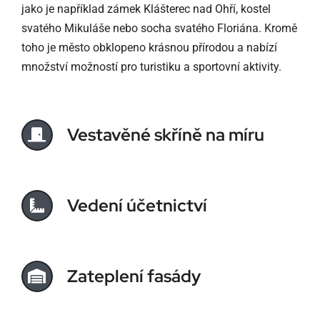
jako je například zámek Klášterec nad Ohří, kostel
svatého Mikuláše nebo socha svatého Floriána. Kromě
toho je město obklopeno krásnou přírodou a nabízí
množství možností pro turistiku a sportovní aktivity.
Vestavěné skříně na míru
Vedení účetnictví
Zateplení fasády