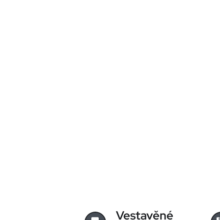
Vestavěné