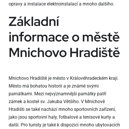
opravy a instalace elektroinstalací a mnoho dalšího.
Základní
informace o městě
Mnichovo Hradiště
Mnichovo Hradiště je město v Královéhradeckém kraji.
Město má bohatou historii a je známé svými
památkami. Mezi nejvýznamnější památky patří
zámek a kostel sv. Jakuba Většího. V Mnichově
Hradišti se také nachází mnoho sportovních zařízení,
jako jsou sportovní haly, fotbalové a tenisové kurty a
další. Pro turisty je také k dispozici mnoho ubytovacích