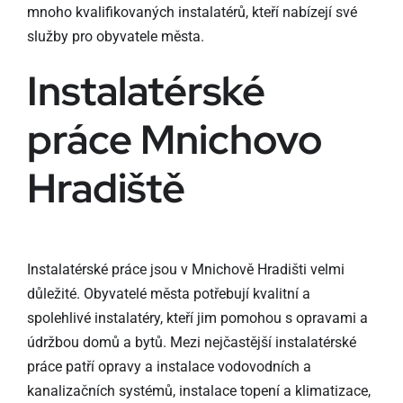
mnoho kvalifikovaných instalatérů, kteří nabízejí své
služby pro obyvatele města.
Instalatérské
práce Mnichovo
Hradiště
Instalatérské práce jsou v Mnichově Hradišti velmi
důležité. Obyvatelé města potřebují kvalitní a
spolehlivé instalatéry, kteří jim pomohou s opravami a
údržbou domů a bytů. Mezi nejčastější instalatérské
práce patří opravy a instalace vodovodních a
kanalizačních systémů, instalace topení a klimatizace,