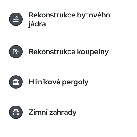
Rekonstrukce bytového
jádra
Rekonstrukce koupelny
Hliníkové pergoly
Zimní zahrady