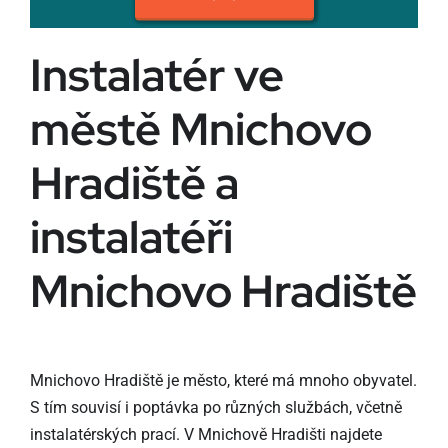
Instalatér ve
městě Mnichovo
Hradiště a
instalatéři
Mnichovo Hradiště
Mnichovo Hradiště je město, které má mnoho obyvatel.
S tím souvisí i poptávka po různých službách, včetně
instalatérských prací. V Mnichově Hradišti najdete