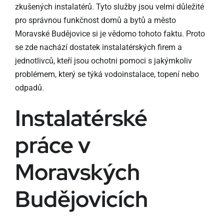
zkušených instalatérů. Tyto služby jsou velmi důležité
pro správnou funkčnost domů a bytů a město
Moravské Budějovice si je vědomo tohoto faktu. Proto
se zde nachází dostatek instalatérských firem a
jednotlivců, kteří jsou ochotni pomoci s jakýmkoliv
problémem, který se týká vodoinstalace, topení nebo
odpadů.
Instalatérské
práce v
Moravských
Budějovicích