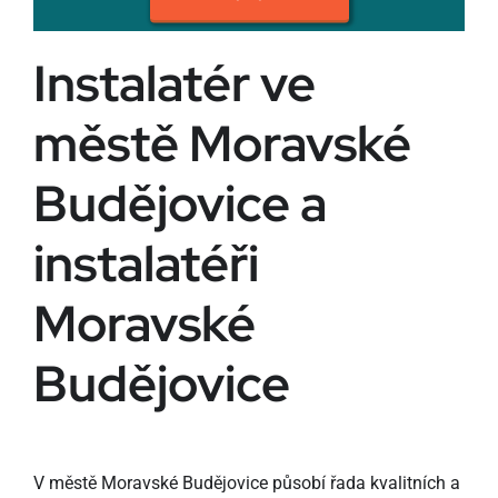
Instalatér ve
městě Moravské
Budějovice a
instalatéři
Moravské
Budějovice
V městě Moravské Budějovice působí řada kvalitních a