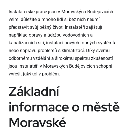
Instalatérské práce jsou v Moravských Budějovicích
velmi důležité a mnoho lidí si bez nich neumí
představit svůj běžný život. Instalatéři zajišťují
například opravy a údržbu vodovodních a
kanalizačních sítí, instalaci nových topných systémů
nebo nápravu problémů s klimatizací. Díky svému
odbornému vzdělání a širokému spektru zkušeností
jsou instalatéři v Moravských Budějovicích schopni
vyřešit jakýkoliv problém.
Základní
informace o městě
Moravské