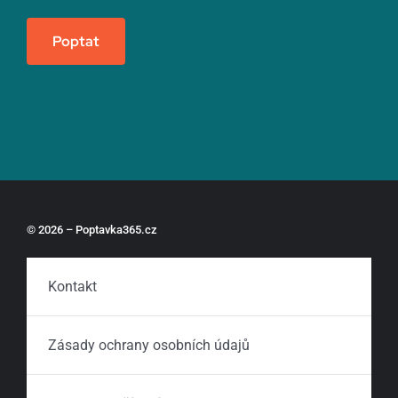
Poptat
© 2026 – Poptavka365.cz
Kontakt
Zásady ochrany osobních údajů