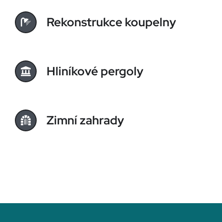
Rekonstrukce koupelny
Hliníkové pergoly
Zimní zahrady