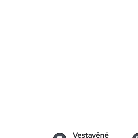
Vestavěné