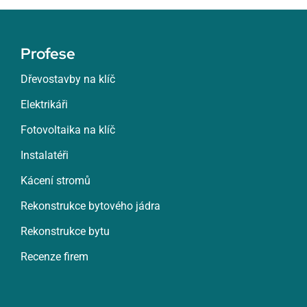
Profese
Dřevostavby na klíč
Elektrikáři
Fotovoltaika na klíč
Instalatéři
Kácení stromů
Rekonstrukce bytového jádra
Rekonstrukce bytu
Recenze firem