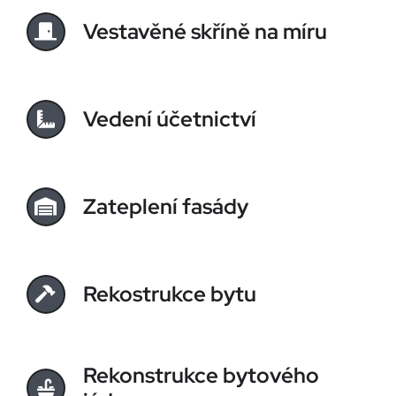
Vestavěné skříně na míru
Vedení účetnictví
Zateplení fasády
Rekostrukce bytu
Rekonstrukce bytového