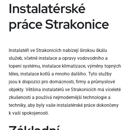
Instalatérské
práce Strakonice
Instalatéři ve Strakonicích nabízejí širokou škálu
služeb, včetně instalace a opravy vodovodního a
topení systému, instalace klimatizace, výměny topných
těles, instalace kotlů a mnoho dalšího. Tyto služby
jsou k dispozici pro domácnosti, firmy a průmyslové
objekty. Většina instalatérů ve Strakonicích má víceleté
zkušenosti a používá nejmodernější technologie a
techniky, aby byly vaše instalatérské práce dokončeny
k vaší spokojenosti.