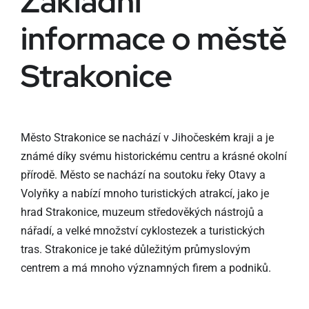
Základní
informace o městě
Strakonice
Město Strakonice se nachází v Jihočeském kraji a je
známé díky svému historickému centru a krásné okolní
přírodě. Město se nachází na soutoku řeky Otavy a
Volyňky a nabízí mnoho turistických atrakcí, jako je
hrad Strakonice, muzeum středověkých nástrojů a
nářadí, a velké množství cyklostezek a turistických
tras. Strakonice je také důležitým průmyslovým
centrem a má mnoho významných firem a podniků.