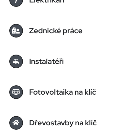
Zednické práce
Instalatéři
Fotovoltaika na klíč
Dřevostavby na klíč