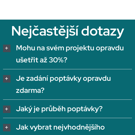
Nejčastější dotazy
Mohu na svém projektu opravdu
ušetřit až 30%?
Je zadání poptávky opravdu
zdarma?
Jaký je průběh poptávky?
Jak vybrat nejvhodnějšího