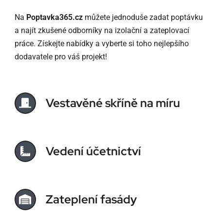
Na
Poptavka365.cz
můžete jednoduše zadat poptávku
a najít zkušené odborníky na izolační a zateplovací
práce. Získejte nabídky a vyberte si toho nejlepšího
dodavatele pro váš projekt!
Vestavěné skříně na míru
Vedení účetnictví
Zateplení fasády