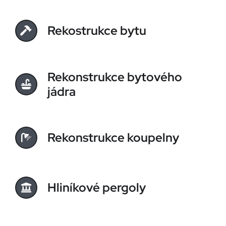
Rekostrukce bytu
Rekonstrukce bytového
jádra
Rekonstrukce koupelny
Hliníkové pergoly