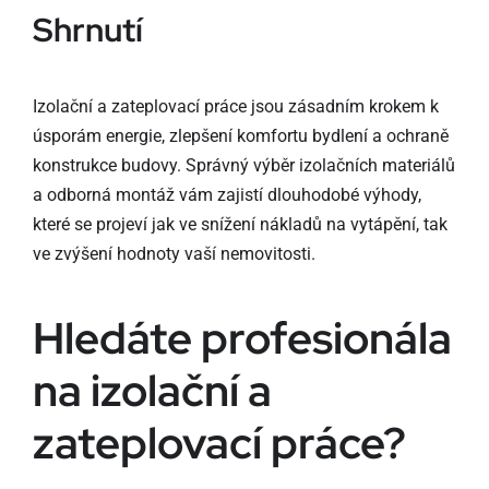
Shrnutí
Izolační a zateplovací práce jsou zásadním krokem k
úsporám energie, zlepšení komfortu bydlení a ochraně
konstrukce budovy. Správný výběr izolačních materiálů
a odborná montáž vám zajistí dlouhodobé výhody,
které se projeví jak ve snížení nákladů na vytápění, tak
ve zvýšení hodnoty vaší nemovitosti.
Hledáte profesionála
na izolační a
zateplovací práce?