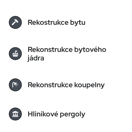
Rekostrukce bytu
Rekonstrukce bytového
jádra
Rekonstrukce koupelny
Hliníkové pergoly