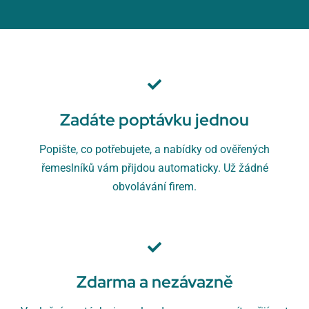
Zadáte poptávku jednou
Popište, co potřebujete, a nabídky od ověřených
řemeslníků vám přijdou automaticky. Už žádné
obvolávání firem.
Zdarma a nezávazně