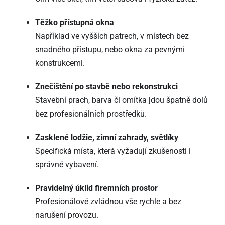
Těžko přístupná okna
Například ve vyšších patrech, v místech bez
snadného přístupu, nebo okna za pevnými
konstrukcemi.
Znečištění po stavbě nebo rekonstrukci
Stavební prach, barva či omítka jdou špatně dolů
bez profesionálních prostředků.
Zasklené lodžie, zimní zahrady, světlíky
Specifická místa, která vyžadují zkušenosti i
správné vybavení.
Pravidelný úklid firemních prostor
Profesionálové zvládnou vše rychle a bez
narušení provozu.