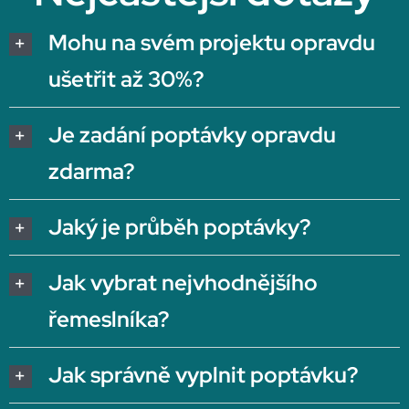
Mohu na svém projektu opravdu
ušetřit až 30%?
Je zadání poptávky opravdu
zdarma?
Jaký je průběh poptávky?
Jak vybrat nejvhodnějšího
řemeslníka?
Jak správně vyplnit poptávku?