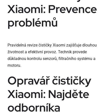
Xiaomi: Prevence
problémů
Pravidelná revize čističky Xiaomi zajišťuje dlouhou
životnost a efektivní provoz. Technik provede
důkladnou kontrolu senzorů, filtračního systému a
motoru.
Opravář čističky
Xiaomi: Najděte
odborníka