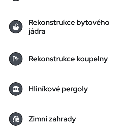
Rekonstrukce bytového
jádra
Rekonstrukce koupelny
Hliníkové pergoly
Zimní zahrady