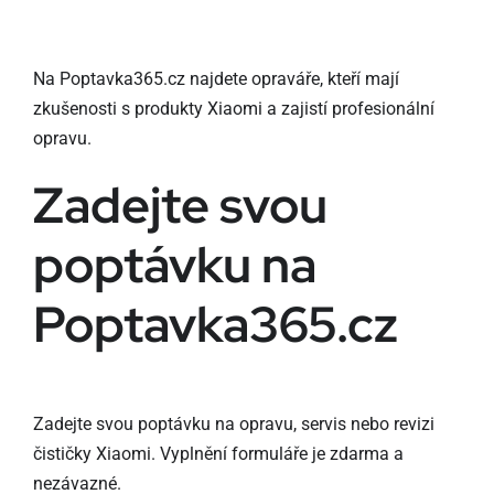
Na Poptavka365.cz najdete opraváře, kteří mají
zkušenosti s produkty Xiaomi a zajistí profesionální
opravu.
Zadejte svou
poptávku na
Poptavka365.cz
Zadejte svou poptávku na opravu, servis nebo revizi
čističky Xiaomi. Vyplnění formuláře je zdarma a
nezávazné.