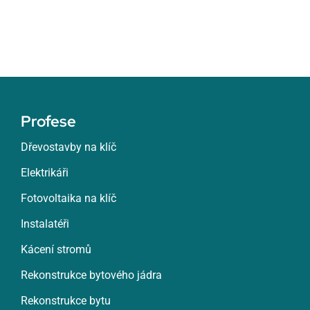
Profese
Dřevostavby na klíč
Elektrikáři
Fotovoltaika na klíč
Instalatéři
Kácení stromů
Rekonstrukce bytového jádra
Rekonstrukce bytu