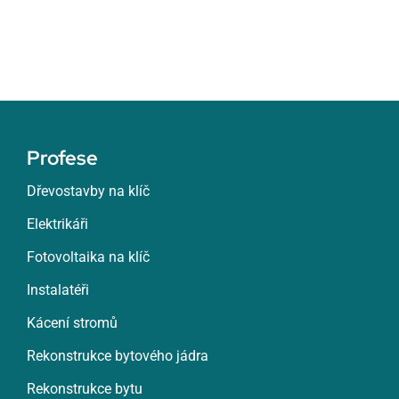
Profese
Dřevostavby na klíč
Elektrikáři
Fotovoltaika na klíč
Instalatéři
Kácení stromů
Rekonstrukce bytového jádra
Rekonstrukce bytu