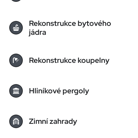
Rekonstrukce bytového
jádra
Rekonstrukce koupelny
Hliníkové pergoly
Zimní zahrady