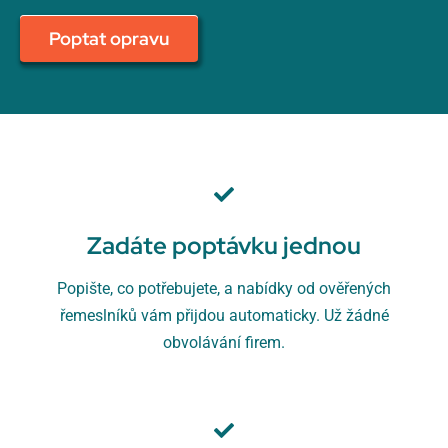
Poptat opravu
Zadáte poptávku jednou
Popište, co potřebujete, a nabídky od ověřených
řemeslníků vám přijdou automaticky. Už žádné
obvolávání firem.