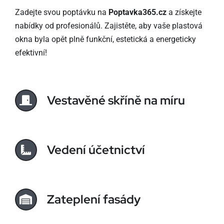
Zadejte svou poptávku na
Poptavka365.cz
a získejte
nabídky od profesionálů. Zajistěte, aby vaše plastová
okna byla opět plně funkční, estetická a energeticky
efektivní!
Vestavěné skříně na míru
Vedení účetnictví
Zateplení fasády