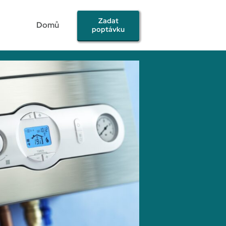
Zadat
Domů
poptávku