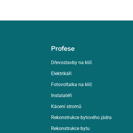
Profese
Dřevostavby na klíč
Elektrikáři
Fotovoltaika na klíč
Instalatéři
Kácení stromů
Rekonstrukce bytového jádra
Rekonstrukce bytu