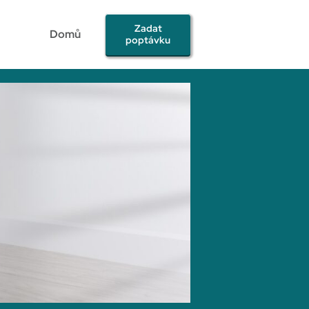
Zadat
Domů
poptávku