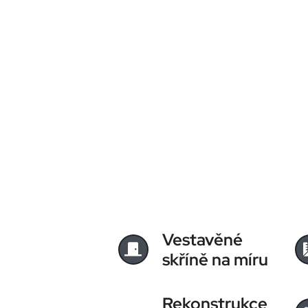
Vestavěné
skříně na míru
Rekonstrukce