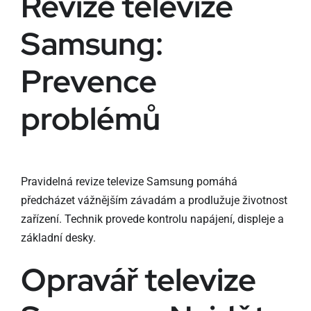
Revize televize
Samsung:
Prevence
problémů
Pravidelná revize televize Samsung pomáhá
předcházet vážnějším závadám a prodlužuje životnost
zařízení. Technik provede kontrolu napájení, displeje a
základní desky.
Opravář televize