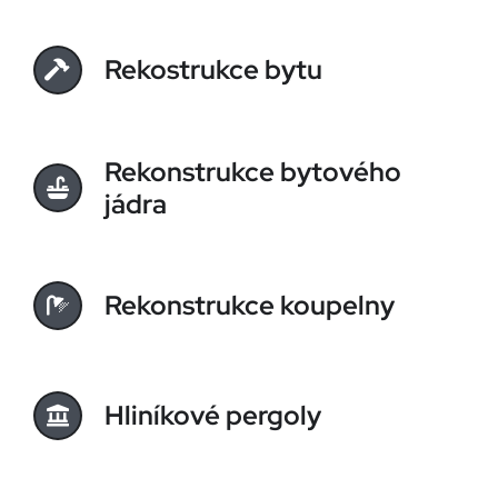
Rekostrukce bytu
Rekonstrukce bytového
jádra
Rekonstrukce koupelny
Hliníkové pergoly