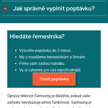
Jak správně vyplnit poptávku?
Hledáte řemeslníka?
Vytvoříte poptávku do 2 minut.
My ji rozešleme řemeslníkům a firmám.
Firmy vám zašlou nabídku.
Vy si vyberete pro vás nejvýhodnější.
Zadat poptávku
Oprava televize Samsung je důležitá, pokud vaše
zařízení nevykazuje plnou funkčnost. Samsung je