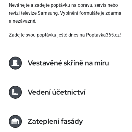
Neváhejte a zadejte poptávku na opravu, servis nebo
revizi televize Samsung. Vyplnění formuláře je zdarma
a nezávazné.
Zadejte svou poptávku ještě dnes na Poptavka365.cz!
Vestavěné skříně na míru
Vedení účetnictví
Zateplení fasády