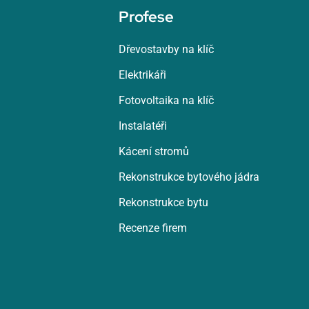
Profese
Dřevostavby na klíč
Elektrikáři
Fotovoltaika na klíč
Instalatéři
Kácení stromů
Rekonstrukce bytového jádra
Rekonstrukce bytu
Recenze firem