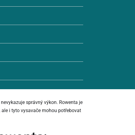
 nevykazuje správný výkon. Rowenta je
ale i tyto vysavače mohou potřebovat