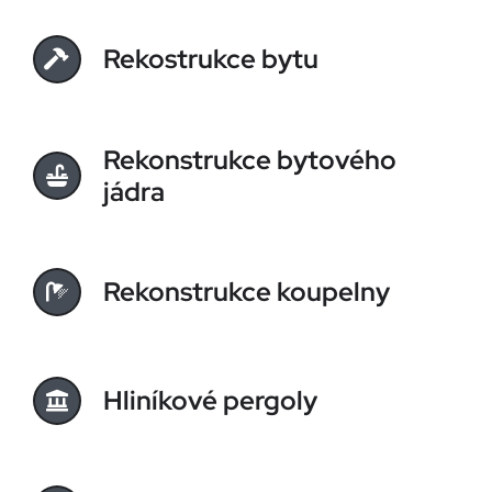
Rekostrukce bytu
Rekonstrukce bytového
jádra
Rekonstrukce koupelny
Hliníkové pergoly