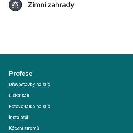
Zimní zahrady
Profese
Dřevostavby na klíč
Elektrikáři
Fotovoltaika na klíč
Instalatéři
Kácení stromů