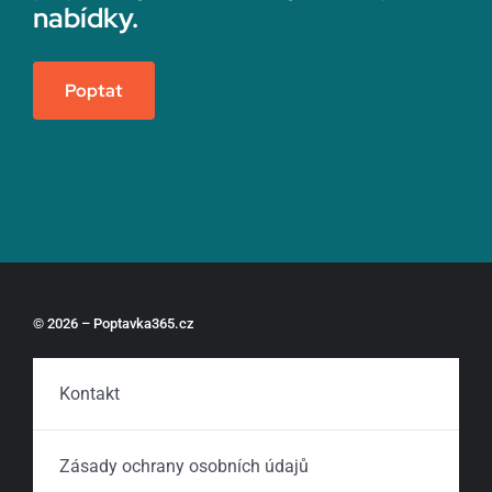
nabídky.
Poptat
© 2026 – Poptavka365.cz
Kontakt
Zásady ochrany osobních údajů