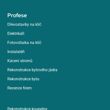
Profese
Dřevostavby na klíč
Elektrikáři
Fotovoltaika na klíč
Instalatéři
Kácení stromů
Rekonstrukce bytového jádra
Rekonstrukce bytu
Recenze firem
Rekonstrukce koupelny