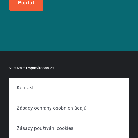
Poptat
© 2026 – Poptavka365.cz
Kontakt
Zásady ochrany osobních údajů
Zásady používání cookies