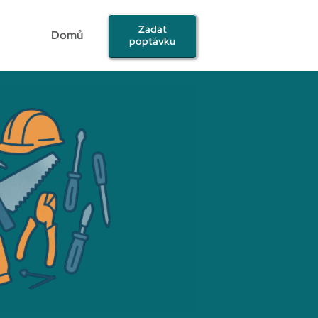
Zadat
Domů
poptávku