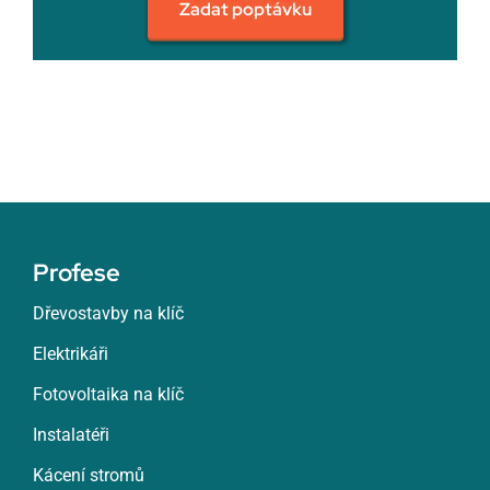
Zadat poptávku
Profese
Dřevostavby na klíč
Elektrikáři
Fotovoltaika na klíč
Instalatéři
Kácení stromů