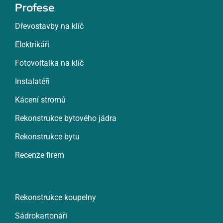
Profese
Dřevostavby na klíč
Elektrikáři
Fotovoltaika na klíč
Instalatéři
Kácení stromů
Rekonstrukce bytového jádra
Rekonstrukce bytu
Recenze firem
Rekonstrukce koupelny
Sádrokartonáři