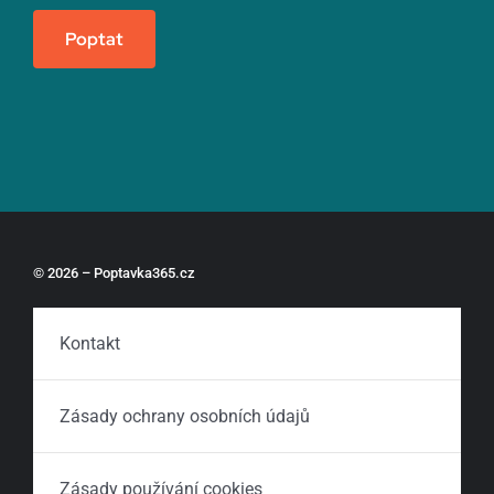
Poptat
© 2026 – Poptavka365.cz
Kontakt
Zásady ochrany osobních údajů
Zásady používání cookies