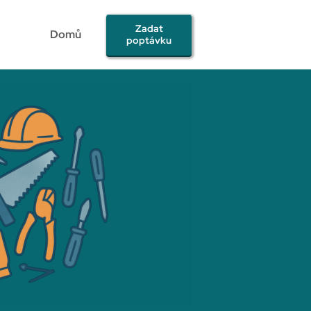
Zadat
Domů
poptávku