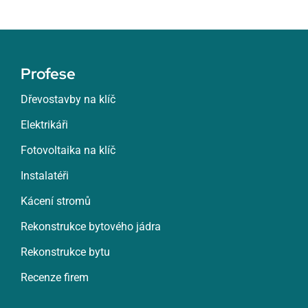
Profese
Dřevostavby na klíč
Elektrikáři
Fotovoltaika na klíč
Instalatéři
Kácení stromů
Rekonstrukce bytového jádra
Rekonstrukce bytu
Recenze firem